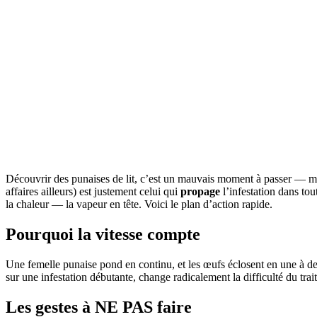
Découvrir des punaises de lit, c’est un mauvais moment à passer — mai
affaires ailleurs) est justement celui qui
propage
l’infestation dans tou
la chaleur — la vapeur en tête. Voici le plan d’action rapide.
Pourquoi la vitesse compte
Une femelle punaise pond en continu, et les œufs éclosent en une à deu
sur une infestation débutante, change radicalement la difficulté du trait
Les gestes à NE PAS faire