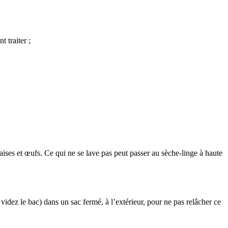
 traiter ;
aises et œufs. Ce qui ne se lave pas peut passer au sèche-linge à haute
videz le bac) dans un sac fermé, à l’extérieur, pour ne pas relâcher ce