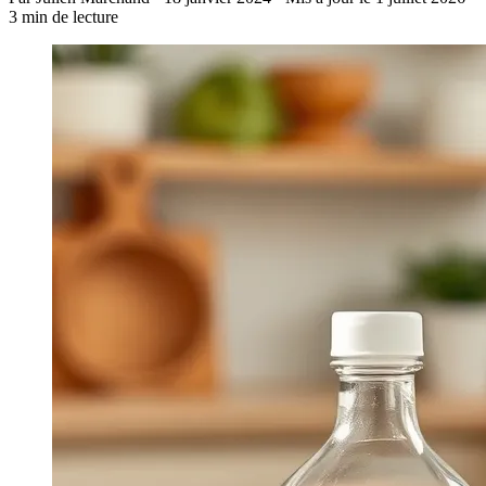
3 min de lecture