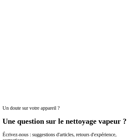
Un doute sur votre appareil ?
Une question sur le nettoyage vapeur ?
Écrivez-nous : suggestions d'articles, retours d'expérience,